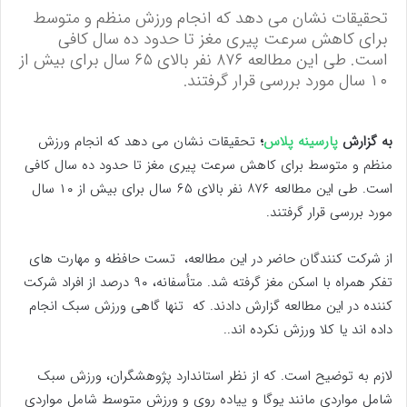
تحقیقات نشان می‌ دهد که انجام ورزش منظم و متوسط
برای کاهش سرعت پیری مغز تا حدود ده سال کافی
است. طی این مطالعه ۸۷۶ نفر بالای ۶۵ سال برای بیش از
۱۰ سال مورد بررسی قرار گرفتند.
به گزارش
پارسینه پلاس
؛
تحقیقات نشان می‌ دهد که انجام ورزش
منظم و متوسط برای کاهش سرعت پیری مغز تا حدود ده سال کافی
است. طی این مطالعه ۸۷۶ نفر بالای ۶۵ سال برای بیش از ۱۰ سال
مورد بررسی قرار گرفتند.
از شرکت کنندگان حاضر در این مطالعه، تست حافظه و مهارت های
تفکر همراه با اسکن مغز گرفته شد. متأسفانه، ۹۰ درصد از افراد شرکت
کننده در این مطالعه گزارش دادند. که تنها گاهی ورزش سبک انجام
داده اند یا کلا ورزش نکرده اند..
لازم به توضیح است. که از نظر استاندارد پژوهشگران، ورزش سبک
شامل مواردی مانند یوگا و پیاده روی و ورزش متوسط شامل مواردی