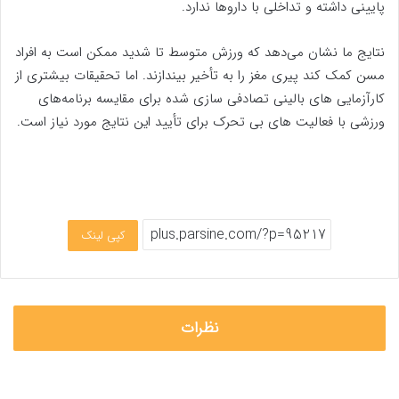
پایینی داشته و تداخلی با داروها ندارد.
نتایج ما نشان می‌دهد که ورزش متوسط تا شدید ممکن است به افراد
مسن کمک کند پیری مغز را به تأخیر بیندازند. اما تحقیقات بیشتری از
کارآزمایی ‌های بالینی تصادفی ‌سازی شده برای مقایسه برنامه‌های
ورزشی با فعالیت ‌های بی ‌تحرک برای تأیید این نتایج مورد نیاز است.
کپی لینک
نظرات