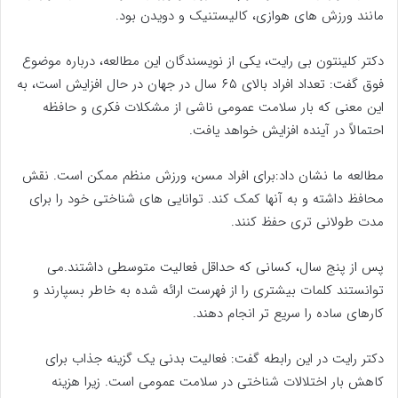
مانند ورزش های هوازی، کالیستنیک و دویدن بود.
دکتر کلینتون بی رایت، یکی از نویسندگان این مطالعه، درباره موضوع
فوق گفت: تعداد افراد بالای ۶۵ سال در جهان در حال افزایش است، به
این معنی که بار سلامت عمومی ناشی از مشکلات فکری و حافظه
احتمالاً در آینده افزایش خواهد یافت.
مطالعه ما نشان داد:برای افراد مسن، ورزش منظم ممکن است. نقش
محافظ داشته و به آنها کمک کند. توانایی های شناختی خود را برای
مدت طولانی تری حفظ کنند.
پس از پنج سال، کسانی که حداقل فعالیت متوسطی داشتند.می‌
توانستند کلمات بیشتری را از فهرست ارائه شده به خاطر بسپارند و
کارهای ساده را سریع ‌تر انجام دهند.
دکتر رایت در این رابطه گفت: فعالیت بدنی یک گزینه جذاب برای
کاهش بار اختلالات شناختی در سلامت عمومی است. زیرا هزینه