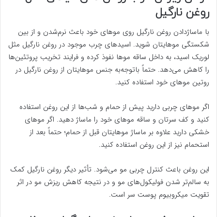
روغن نارگیل
با ماساژدادن روغن نارگیل روی موهای خود باعث نرم‌شدن و از بین
شکستگی موهایتان شوید. اسیدهای چرب موجود در روغن نارگیل مثل
لوریک اسید، به داخل ساقه موها نفوذ کرده و فرایند تخریب پروتئین‌ها
را کاهش می‌دهد. حتماً باتوجه‌به جنس موهایتان از روغن نارگیل در
روتین موهای خود استفاده کنید.
اگر موهای چربی دارید پیش از حمام و شب‌ها از این روغن استفاده
کنید و کف سرتان و ساقه موهای خود را ماساژ دهید. اگر موهای
خشکی دارید علاوه بر ماساژ موهایتان قبل از حمام؛ حتماً بعد از
استحمام نیز از این روغن استفاده کنید.
این روغن باعث کنترل چربی مو می‌شود. تأثیر دیگر روغن نارگیل کمک
به سالم‌تر شدن فولیکول‌های مو و در نتیجه کاهش ریزش مو در اثر
تقویت میکروبیوم پوست سر است.