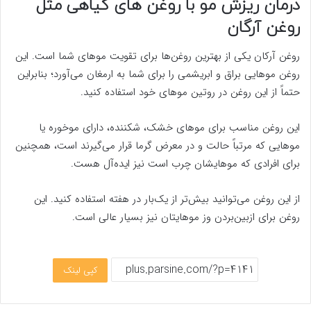
درمان ریزش مو با روغن های گیاهی
مثل
روغن آرگان
روغن آرکان یکی از بهترین روغن‌ها برای تقویت موهای شما است. این
روغن موهایی براق و ابریشمی را برای شما به ارمغان می‌آورد؛ بنابراین
حتماً از این روغن در روتین موهای خود استفاده کنید.
این روغن مناسب برای موهای خشک، شکننده، دارای موخوره یا
موهایی که مرتباً حالت و در معرض گرما قرار می‌گیرند است، همچنین
برای افرادی که موهایشان چرب است نیز ایده‌آل هست.
از این روغن می‌توانید بیش‌تر از یک‌بار در هفته استفاده کنید. این
روغن برای ازبین‌بردن وز موهایتان نیز بسیار عالی است.
کپی لینک