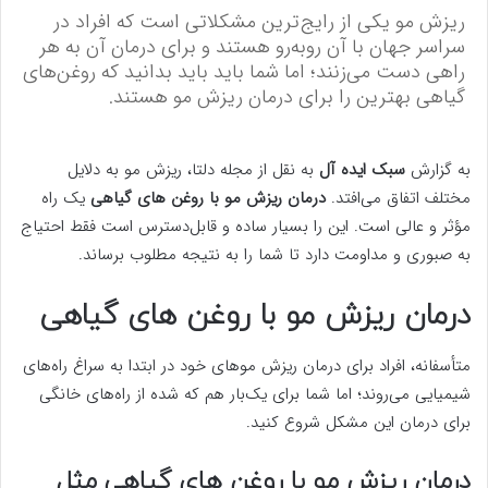
ریزش مو یکی از رایج‌ترین مشکلاتی است که افراد در
سراسر جهان با آن روبه‌رو هستند و برای درمان آن به هر
راهی دست می‌زنند؛ اما شما باید باید بدانید که روغن‌های
گیاهی بهترین را برای درمان ریزش مو هستند.
به گزارش
سبک ایده آل
به نقل از مجله دلتا، ریزش مو به دلایل
مختلف اتفاق می‌افتد.
درمان ریزش مو با روغن های گیاهی
یک راه
مؤثر و عالی است. این را بسیار ساده و قابل‌دسترس است فقط احتیاج
به صبوری و مداومت دارد تا شما را به نتیجه مطلوب برساند.
درمان ریزش مو با روغن های گیاهی
متأسفانه، افراد برای درمان ریزش موهای خود در ابتدا به سراغ راه‌های
شیمیایی می‌روند؛ اما شما برای یک‌بار هم که شده از راه‌های خانگی
برای درمان این مشکل شروع کنید.
درمان ریزش مو با روغن های گیاهی
مثل