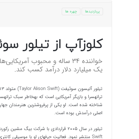
پربازدیدها
چهره ها
کلوزآپ از تیلور سوئیفت د
خواننده ۳۴ ساله و محبوب آمری
یک میلیارد دلار درآمد کسب کند.
ترانهسرا و بازیگر آمریکایی است که بهخاطر سبک ترانهس
شناخته شده است. او یکی از پرفروشترین هنرمندان جها
اصلی درآمدش بوده است.