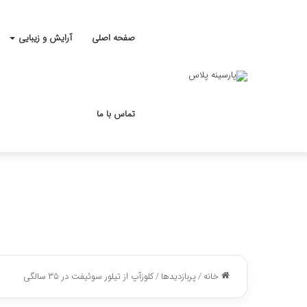
صفحه اصلی
آرایش و زیبایی
تماس با ما
خانه
/
پربازدیدها
/
کلوزآپ از تیلور سوئیفت در ۳۵ سالگی