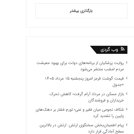
بارگذاری بیشتر
وب گردی
روایت پزشکیان از برنامه‌های دولت برای بهبود معیشت
مردم امشب منتشر می‌شود
قیمت گوشت قرمز امروز پنجشنبه ۱۵ مرداد ۱۴۰۵
+جدول
بازار مسکن در مرداد آرام گرفت؛ کاهش تحرک
خریداران و فروشندگان
شکاف نجومی میان فقیر و غنی؛ تورم فشار بر دهک‌های
پایین را تشدید کرد
پیام اطمینان‌بخش سخنگوی ارتش: ارتش در بالاترین
سطح آمادگی قرار دارد