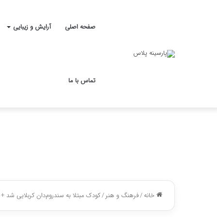
صفحه اصلی
آرایش و زیبایی
تماس با ما
خانه
/
فرهنگ و هنر
/
کودک مبتلا به سندروم‌دان کربلایی شد + 