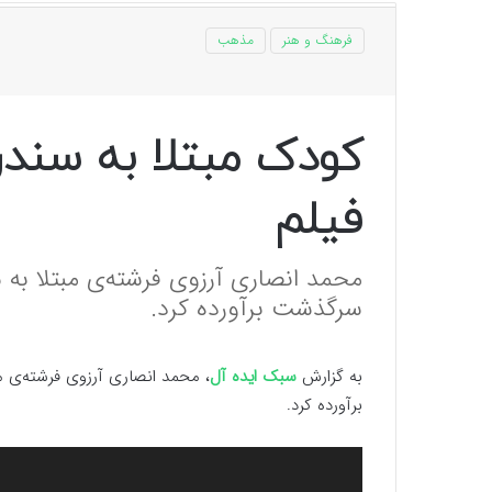
فرهنگ و هنر
مذهب
کودک مبتلا به سندر
فیلم
محمد انصاری آرزوی فرشته‌ی مبتلا به سند
سرگذشت برآورده کرد.
به گزارش
سبک ایده آل
، محمد انصاری آرزوی فرشته‌ی مبت
برآورده کرد.
نمایشگر
ویدیو