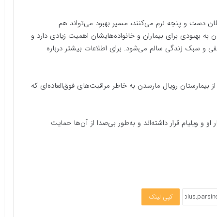
رطان دست و پنجه نرم می‌کنند، مسیر بهبود می‌تواند هم
ه بهبودی برای بیماران و خانواده‌هایشان اهمیت زیادی دارد و
 و سبک زندگی سالم می‌شود. برای اطلاعات بیشتر درباره
از بیمارستان رویال مارسدن به خاطر مراقبت‌های فوق‌العاده‌ای که
 و ویلیام قرار داشته‌اند و به‌طور بی‌صدا از آن‌ها حمایت
کپی لینک