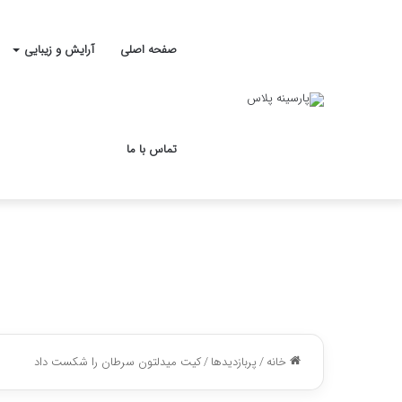
صفحه اصلی
آرایش و زیبایی
تماس با ما
خانه
/
پربازدیدها
/
کیت میدلتون سرطان را شکست داد