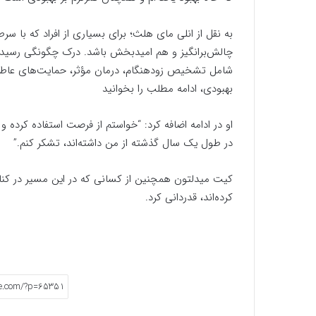
به نقل از انلی مای هلث؛ برای بسیاری از افراد که با س
چالش‌برانگیز و هم امیدبخش باشد. درک چگونگی رسیدن ب
شامل تشخیص زودهنگام، درمان مؤثر، حمایت‌های عاطفی
بهبودی، ادامه مطلب را بخوانید
او در ادامه اضافه کرد: “خواستم از فرصت استفاده کرده و 
در طول یک سال گذشته از من داشته‌اند، تشکر کنم.”
کیت میدلتون همچنین از کسانی که در این مسیر در کنار او
کرده‌اند، قدردانی کرد.