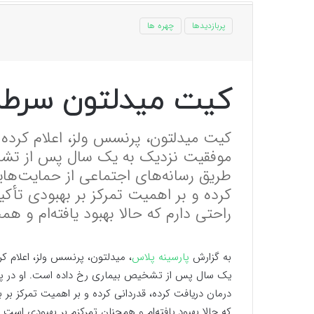
پربازدیدها
چهره ها
کیت میدلتون سرطا
کیت میدلتون، پرنسس ولز، اعلام کرده
موفقیت نزدیک به یک سال پس از تشخی
طریق رسانه‌های اجتماعی از حمایت‌های
کرده و بر اهمیت تمرکز بر بهبودی تأ
راحتی دارم که حالا بهبود یافته‌ام و ه
به گزارش
پارسینه پلاس
، میدلتون، پرنسس ولز، اعلام 
یک سال پس از تشخیص بیماری رخ داده است. او در پیام
درمان دریافت کرده، قدردانی کرده و بر اهمیت تمرکز بر
که حالا بهبود یافته‌ام و همچنان تمرکزم بر بهبودی است