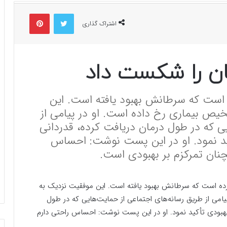
توییتر
پینتریست
اشتراک گذاری
ن را شکست داد
 است که سرطانش بهبود یافته است. این
ص بیماری رخ داده است. او در پیامی از
ی که در طول درمان دریافت کرده، قدردانی
کید نمود. او در این پست نوشت: احساس
مچنان تمرکزم بر بهبودی است.
کرده است که سرطانش بهبود یافته است. این موفقیت نزدیک به
ی از طریق رسانه‌های اجتماعی از حمایت‌هایی که در طول
 بهبودی تأکید نمود. او در این پست نوشت: احساس راحتی دارم