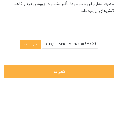
مصرف مداوم این دمنوش‌ها تأثیر مثبتی در بهبود روحیه و کاهش
تنش‌های روزمره دارد.
کپی لینک
نظرات