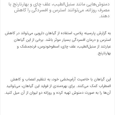
دمنوش‌هایی مانند سنبل‌الطیب، علف چای و بهارنارنج با
مصرف روزانه، می‌توانند استرس و افسردگی را کاهش
دهند.
به گزارش پارسینه پلاس، استفاده از گیاهان دارویی می‌تواند در کاهش
استرس و درمان افسردگی بسیار موثر باشد. برخی از این گیاهان
عبارتند از سنبل‌الطیب، علف چای، اسطوخودوس، فرنجمشک و
بهارنارنج.
این گیاهان با خاصیت آرام‌بخشی خود، به تنظیم اعصاب و کاهش
اضطراب کمک می‌کنند. برای بهره‌مندی از فواید این گیاهان، می‌توانید
آن‌ها را به صورت دمنوش تهیه کرده و روزانه دو لیوان از آن میل کنید.