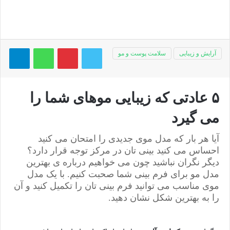
توییتر
پینتریست
واتس آپ
تلگر
آرایش و زیبایی
سلامت پوست و مو
۵ عادتی که زیبایی موهای شما را
می گیرد
آیا هر بار که مدل موی جدیدی را امتحان می کنید
احساس می کنید بینی تان در مرکز توجه قرار دارد؟
دیگر نگران نباشید چون می خواهیم درباره ی بهترین
مدل مو برای فرم بینی شما صحبت کنیم. با یک مدل
موی مناسب می توانید فرم بینی تان را تکمیل کنید و آن
را به بهترین شکل نشان دهید.