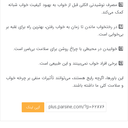
6️⃣ مصرف نوشیدنی الکلی قبل از خواب به بهبود کیفیت خواب شبانه
کمک می‌کند.
7️⃣ در رختخواب ماندن تا زمان به خواب رفتن، بهترین راه برای غلبه بر
بی‌خوابی است.
8️⃣ خوابیدن در محیطی با چراغ روشن برای سلامت بی‌ضرر است.
9️⃣ برخی افراد خواب نمی‌بینند و این طبیعی است.
این باورها، اگرچه رایج هستند، می‌توانند تأثیرات منفی بر چرخه خواب
و سلامت کلی ما داشته باشند.
کپی لینک