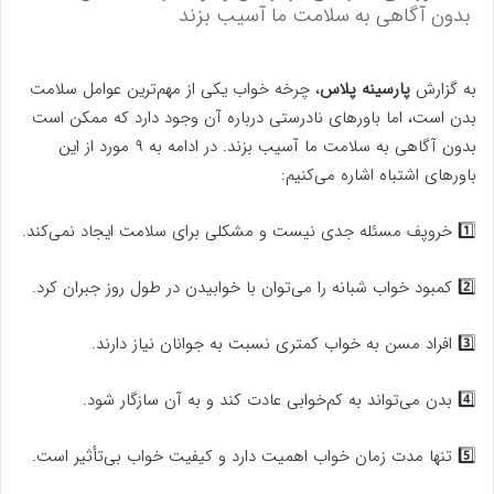
بدون آگاهی به سلامت ما آسیب بزند
به گزارش
پارسینه پلاس
، چرخه خواب یکی از مهم‌ترین عوامل سلامت
بدن است، اما باورهای نادرستی درباره آن وجود دارد که ممکن است
بدون آگاهی به سلامت ما آسیب بزند. در ادامه به ۹ مورد از این
باورهای اشتباه اشاره می‌کنیم:
1️⃣ خروپف مسئله جدی نیست و مشکلی برای سلامت ایجاد نمی‌کند.
2️⃣ کمبود خواب شبانه را می‌توان با خوابیدن در طول روز جبران کرد.
3️⃣ افراد مسن به خواب کمتری نسبت به جوانان نیاز دارند.
4️⃣ بدن می‌تواند به کم‌خوابی عادت کند و به آن سازگار شود.
5️⃣ تنها مدت زمان خواب اهمیت دارد و کیفیت خواب بی‌تأثیر است.