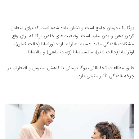
یوگا یک درمان جامع است و نشان داده شده است که برای متعادل
کردن ذهن و بدن مفید است. وضعیت‌های خاص یوگا که برای رفع
مشکلات قاعدگی مفید هستند عبارتند از: دانوراسانا (حالت کمان)،
اوتراسانا (حالت شتر)، ماتسیاسانا (ژست ماهی) و مالاسانا
طبق مطالعات تحقیقاتی، یوگا درمانی با کاهش استرس و اضطراب بر
چرخه قاعدگی تأثیر مثبتی دارد.