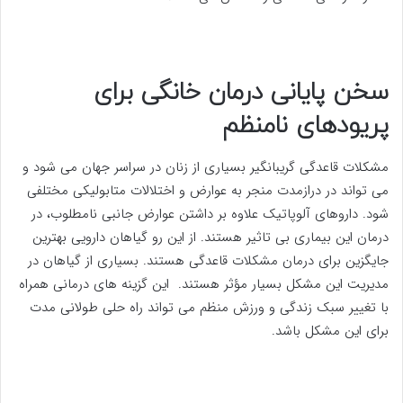
سخن پایانی درمان خانگی برای
پریودهای نامنظم
مشکلات قاعدگی گریبانگیر بسیاری از زنان در سراسر جهان می شود و
می تواند در درازمدت منجر به عوارض و اختلالات متابولیکی مختلفی
شود. داروهای آلوپاتیک علاوه بر داشتن عوارض جانبی نامطلوب، در
درمان این بیماری بی تاثیر هستند. از این رو گیاهان دارویی بهترین
جایگزین برای درمان مشکلات قاعدگی هستند. بسیاری از گیاهان در
مدیریت این مشکل بسیار مؤثر هستند. این گزینه های درمانی همراه
با تغییر سبک زندگی و ورزش منظم می تواند راه حلی طولانی مدت
برای این مشکل باشد.