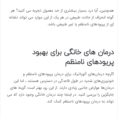
همچنین، آیا درد بسیار بیشتری از حد معمول تجربه می کنید؟ هر
گونه انحراف از حالت طبیعی در هر یک از این موارد می تواند نشانه
ای از پریودهای نامنظم یا غیر طبیعی باشد.
درمان های خانگی برای بهبود
پریودهای نامنظم
اگرچه درمان‌های آلوپاتیک برای درمان پریودهای نامنظم و
خونریزی‌های شدید در طول قاعدگی در دسترس هستند ، اما این
درمان‌ها عوارض جانبی زیادی دارند. از این رو، بهتر است گزینه های
جایگزین را بررسی کنید. در اینجا چند درمان خانگی وجود دارد که می
تواند به درمان پریودهای نامنظم کمک کند.