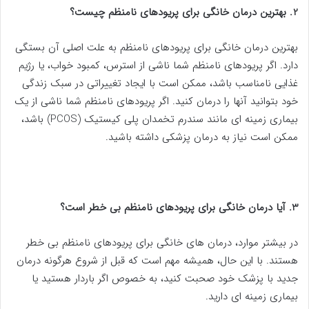
2. بهترین درمان خانگی برای پریودهای نامنظم چیست؟
بهترین درمان خانگی برای پریودهای نامنظم به علت اصلی آن بستگی
دارد. اگر پریودهای نامنظم شما ناشی از استرس، کمبود خواب، یا رژیم
غذایی نامناسب باشد، ممکن است با ایجاد تغییراتی در سبک زندگی
خود بتوانید آنها را درمان کنید. اگر پریودهای نامنظم شما ناشی از یک
بیماری زمینه ای مانند سندرم تخمدان پلی کیستیک (PCOS) باشد،
ممکن است نیاز به درمان پزشکی داشته باشید.
3. آیا درمان خانگی برای پریودهای نامنظم بی خطر است؟
در بیشتر موارد، درمان های خانگی برای پریودهای نامنظم بی خطر
هستند. با این حال، همیشه مهم است که قبل از شروع هرگونه درمان
جدید با پزشک خود صحبت کنید، به خصوص اگر باردار هستید یا
بیماری زمینه ای دارید.