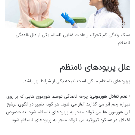
سبک زندگی کم تحرک و عادات غذایی ناسالم یکی از علل قاعدگی
نامنظم
علل پریودهای نامنظم
پریودهای نامنظم ممکن است نتیجه یکی از شرایط زیر باشد.
•
عدم تعادل هورمونی:
چرخه قاعدگی توسط هورمون هایی که بر روی
دیواره رحم اثر می گذارند آغاز می شود. هر گونه تغییر در الگوی ترشح
این هورمون ها می تواند منجر به پریودهای نامنظم شود. به خصوص
اختلال در عملکرد تیروئید می تواند منجر به پریودهای نامنظم شود.