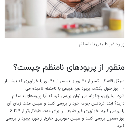
پریود غیر طبیعی یا نامنظم
منظور از پریودهای نامنظم چیست؟
سیکل قاعدگی کمتر از 21 روز یا بیشتر از 40 روز یا خونریزی که بیش از
10 روز طول بکشد، پریود غیر طبیعی یا نامنظم نامیده می
شود. بنابراین، چگونه می توان بررسی کرد که آیا پریودهای نامنظم
دارید؟ ابتدا فرکانس چرخه خود را بررسی کنید و سپس مدت زمان آن
را بررسی کنید. خونریزی غیر طبیعی را برای مدت طولانی‌تر از 4 تا 6
روز معمول بررسی کنید و سپس خونریزی خارج از دوره پریود را بررسی
کنید.