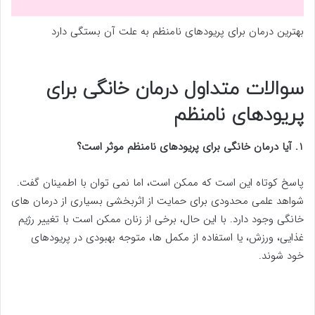
بهترین درمان برای پریودهای نامنظم به علت آن بستگی دارد
سوالات متداول درمان خانگی برای
پریودهای نامنظم
1. آیا درمان خانگی برای پریودهای نامنظم موثر است؟
پاسخ کوتاه این است که ممکن است، اما نمی توان با اطمینان گفت.
شواهد علمی محدودی برای حمایت از اثربخشی بسیاری از درمان های
خانگی وجود دارد. با این حال، برخی از زنان ممکن است با تغییر رژیم
غذایی، ورزش، یا استفاده از مکمل ها، متوجه بهبودی در پریودهای
خود شوند.