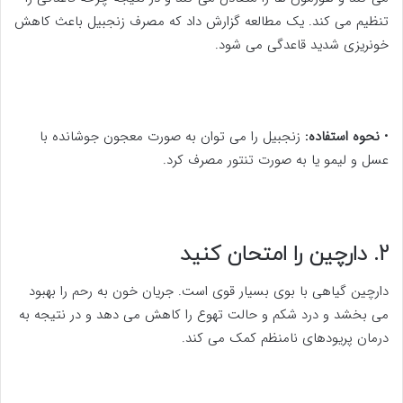
تنظیم می کند. یک مطالعه گزارش داد که مصرف زنجبیل باعث کاهش
خونریزی شدید قاعدگی می شود.
•
نحوه استفاده:
زنجبیل را می توان به صورت معجون جوشانده با
عسل و لیمو یا به صورت تنتور مصرف کرد.
2. دارچین را امتحان کنید
دارچین گیاهی با بوی بسیار قوی است. جریان خون به رحم را بهبود
می بخشد و درد شکم و حالت تهوع را کاهش می دهد و در نتیجه به
درمان پریودهای نامنظم کمک می کند.