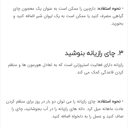
•
نحوه استفاده:
دارچین را ممکن است به عنوان یک معجون چای
گیاهی مصرف کنید یا ممکن است به یک لیوان شیر اضافه کنید و
بخورید.
3. چای رازیانه بنوشید
رازیانه دارای فعالیت استروژنی است که به تعادل هورمون ها و منظم
کردن قاعدگی کمک می کند.
•
نحوه استفاده:
چای رازیانه را می توان دو بار در روز برای منظم کردن
عادت ماهانه میل کرد. دانه های رازیانه را در آب بجوشانید، چای را
صاف کنید و عسل را به دلخواه اضافه کنید.