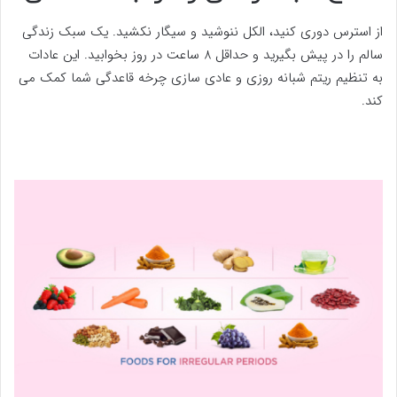
از استرس دوری کنید، الکل ننوشید و سیگار نکشید. یک سبک زندگی
سالم را در پیش بگیرید و حداقل 8 ساعت در روز بخوابید. این عادات
به تنظیم ریتم شبانه روزی و عادی سازی چرخه قاعدگی شما کمک می
کند.