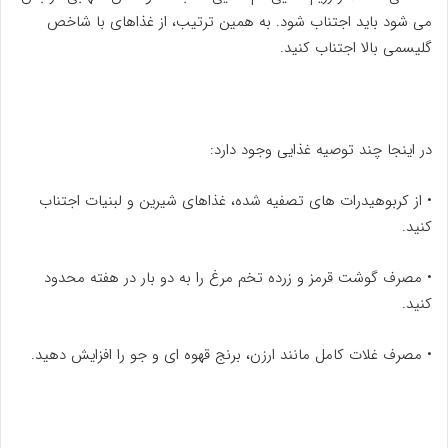
می شود باید اجتناب شود. به همین ترتیب، از غذاهای با شاخص
گلیسمی بالا اجتناب کنید.
در اینجا چند توصیه غذایی وجود دارد:
•
از کربوهیدرات های تصفیه شده، غذاهای شیرین و لبنیات اجتناب
کنید.
•
مصرف گوشت قرمز و زرده تخم مرغ را به دو بار در هفته محدود
کنید.
•
مصرف غلات کامل مانند ارزن، برنج قهوه ای و جو را افزایش دهید.