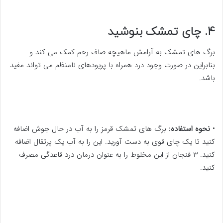
4. چای تمشک بنوشید
برگ های تمشک به آرامش ماهیچه صاف رحم کمک می کند و
بنابراین در صورت وجود درد همراه با پریودهای نامنظم می تواند مفید
باشد.
•
نحوه استفاده:
برگ های تمشک قرمز را به آب در حال جوش اضافه
کنید تا یک چای قوی به دست آورید. این را به آب یک پرتقال اضافه
کنید. 3 فنجان از این مخلوط را به عنوان درمان درد قاعدگی مصرف
کنید.