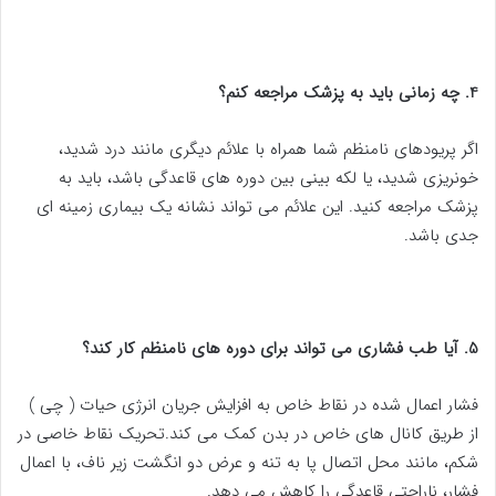
4. چه زمانی باید به پزشک مراجعه کنم؟
اگر پریودهای نامنظم شما همراه با علائم دیگری مانند درد شدید،
خونریزی شدید، یا لکه بینی بین دوره های قاعدگی باشد، باید به
پزشک مراجعه کنید. این علائم می تواند نشانه یک بیماری زمینه ای
جدی باشد.
5. آیا طب فشاری می تواند برای دوره های نامنظم کار کند؟
فشار اعمال شده در نقاط خاص به افزایش جریان انرژی حیات ( چی )
از طریق کانال های خاص در بدن کمک می کند.تحریک نقاط خاصی در
شکم، مانند محل اتصال پا به تنه و عرض دو انگشت زیر ناف، با اعمال
فشار، ناراحتی قاعدگی را کاهش می دهد.