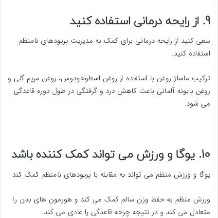
9. از رایحه درمانی استفاده کنید
سعی کنید از رایحه درمانی برای کمک به مدیریت پریودهای نامنظم
استفاده کنید.
ترکیب ماساژ روغن با استفاده از روغن اسطوخودوس، روغن مریم گلی و
روغن بابونه آلمانی باعث کاهش درد و گرفتگی در طول دوره قاعدگی
می شود.
10. یوگا و ورزش می تواند کمک کننده باشد
یوگا و ورزش منظم می تواند به مقابله با پریودهای نامنظم کمک کند
ورزش منظم به حفظ وزن سالم کمک می کند و هورمون های بدن را
متعادل می کند و در نتیجه چرخه قاعدگی را عادی می کند.