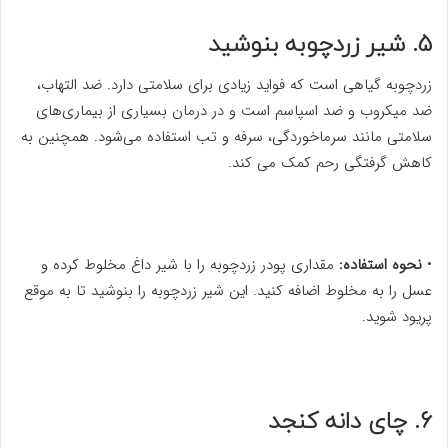
5. شیر زردچوبه بنوشید
زردچوبه گیاهی است که فواید زیادی برای سلامتی دارد. ضد التهاب،
ضد میکروب و ضد اسپاسم است و در درمان بسیاری از بیماری‌های
سلامتی مانند سرماخوردگی، سرفه و تب استفاده می‌شود. همچنین به
کاهش گرفتگی رحم کمک می کند.
•
نحوه استفاده:
مقداری پودر زردچوبه را با شیر داغ مخلوط کرده و
عسل را به مخلوط اضافه کنید. این شیر زردچوبه را بنوشید تا به موقع
پریود شوید.
6. چای دانه کنجد