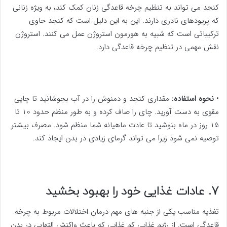
کنجد می تواند به تنظیم چرخه قاعدگی زنان کمک کند، به ویژه زنانی
که پریودهای نادری دارند. این به این دلیل است که کنجد حاوی
ترکیباتی است که شبیه به هورمون استروژن عمل می کنند. استروژن
نقش مهمی در تنظیم چرخه قاعدگی دارد.
•
نحوه استفاده:
مقداری کنجد و دمنوش را در آب بجوشانید تا چایی
مقوی به دست آورید. چای را صاف کرده و به طور منظم حدود 10 تا
15 روز در ماه بنوشید تا عادت ماهیانه شما منظم شود. مصرف بیشتر
توصیه نمی شود زیرا می تواند گرمای زیادی در بدن ایجاد کند.
7. عادات غذایی خود را بهبود بخشید
تغذیه مناسب یکی از جنبه های مهم درمان اختلالات مربوط به چرخه
قاعدگی است. از رژیم غذایی کم غذایی که باعث واکنش التهابی در بدن