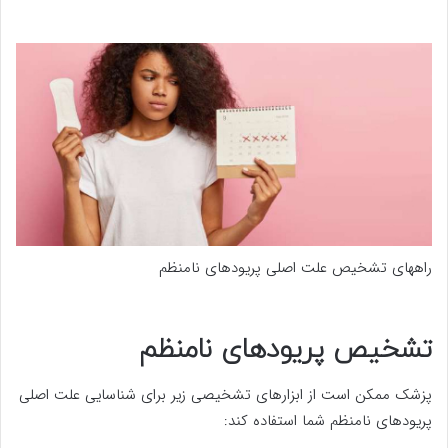
راههای تشخیص علت اصلی پریودهای نامنظم
تشخیص پریودهای نامنظم
پزشک ممکن است از ابزارهای تشخیصی زیر برای شناسایی علت اصلی
پریودهای نامنظم شما استفاده کند: