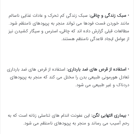
•
سبک زندگی و چاقی:
سبک زندگی کم تحرک و عادات غذایی ناسالم
مانند خوردن فست فودها می تواند منجر به پریودهای نامنظم شود.
مطالعات قبلی گزارش داده اند که چاقی، استرس و سیگار کشیدن نیز
از عوامل ایجاد قاعدگی نامنظم هستند.
•
استفاده از قرص های ضد بارداری:
استفاده از قرص های ضد بارداری
تعادل هورمونی طبیعی بدن را مختل می کند که منجر به پریودهای
دردناک و غیر طبیعی می شود.
•
بیماری التهابی لگن:
این عفونت اندام های تناسلی زنانه است که به
رحم آسیب می رساند و منجر به پریودهای نامنظم می شود.