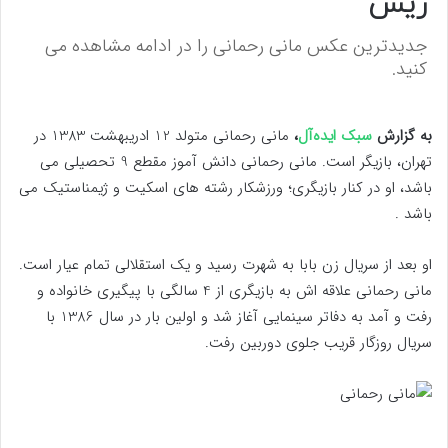
ریش
جدیدترین عکس مانی رحمانی را در ادامه مشاهده می
کنید.
به گزارش
سبک ایده‌آل
،
مانی رحمانی متولد 12 ادریبهشت 1383 در
تهران، بازیگر است. مانی رحمانی دانش آموز مقطع 9 تحصیلی می
باشد، او در کنار بازیگری؛ ورزشکار رشته های اسکیت و ژیمناستیک می
باشد .
او بعد از سریال زن بابا به شهرت رسید و یک استقلالی تمام عیار است.
مانی رحمانی علاقه اش به بازیگری از 4 سالگی با پیگیری خانواده و
رفت و آمد به دفاتر سینمایی آغاز شد و اولین بار در سال 1386 با
سریال روزگار قریب جلوی دوربین رفت.