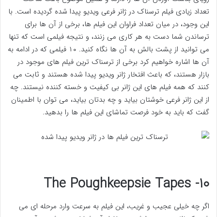
تعداد زیادی فیلم ترسناک در ژانر فرعی ویدیو پیدا شده گردیده است. با
این وجود، در میان تعداد فراوان این فیلم ها، برخی از آن ها برای
ترساندن شما دست به هر کاری می زنند، و نتیجه فیلمی است که تنها
می توانید از پشت بالش به آن ها نگاه کنید. ۱۰ فیلمی که در ادامه به
آن ها اشاره خواهیم کرد برخی از ترسناک ترین فیلم های موجود در
بازار هستند، که باعث افتخار ژانر ویدیو پیدا شده هستند و ثابت می
کنند که همه فیلم های این ژانر بی کیفیت و خسته کننده نیستند. چه
از این ژانر فرعی خوشتان بیاید و چه بدتان بیاید، می توان با اطمینان
گفت که باید به خود فرصت تماشای این فیلم ها را بدهید.
۱۰- The Poughkeepsie Tapes
اگر چه خیلی عجیب و غریب، این فیلم به سرعت وارد مرحله ای می