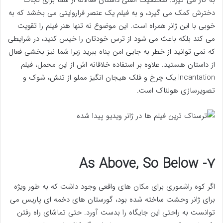
دخترش کمک می گیرد، و به فیلم یک عنصر فراروایتی می بخشد که به
خوبی با این ژانر همراه است. این موضوع نه تنها هنر فیلم را تقویت
می کند بلکه باعث می شود از ترس خودتان را خیس کنید، در شرایطی
که نمی توانید از خطر به جایی امن پناه ببرید زیرا شما نیز بخشی فعال
از داستان هستید. علاوه بر استفاده خلاقانه اش از این محمل، فیلم
Incantation یک چرخ و فلک هیجان انگیز مملو از تنش، شوک و
تصویرسازی هولناک است.
۷- As Above, So Below
اگر کوه راشموری برای مکان های واقعی وجود داشت که به طور ویژه
برای ژانر وحشت ساخته شده بود، گورستان های دخمه ای پاریس می
توانست به راحتی این جایگاه را بدست آورد. حتی تماشای راه رفتن