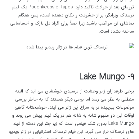
ترومای بعد از حوادث تاکید دارد. Poughkeepsie Tapes یک فیلم
ترسناک ویرانگر، پر از خشونت و تکان دهنده است، پس هنگام
تماشای آن مواظب باشید زیرا اصلاً برای افراد دل نازک و احساساتی
ساخته نشده است.
۹- Lake Mungo
برخی طرفداران ژانر وحشت از ترسیدن خوششان می آید که البته
منطقی به نظر می رسد اما برخی دیگر هستند که به خاطر بررسی
موضوعات پیچیده تر به سراغ این ژانر می آیند. خوشبختانه گاهی
اوقات این دو مفهوم شانه به شانه هم در یک فیلم پیش می روند و
Lake Mungo بدون شک فیلمی است که زیر چتر این دسته از فیلم
های ترسناک قرار می گیرد. این فیلم ترسناک استرالیایی در ژانر ویدیو