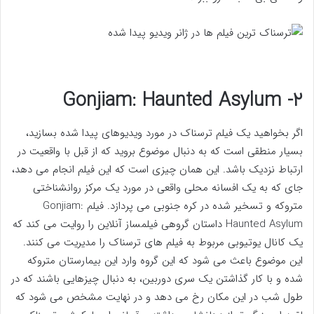
۲- Gonjiam: Haunted Asylum
اگر بخواهید یک فیلم ترسناک در مورد ویدیوهای پیدا شده بسازید،
بسیار منطقی است که به دنبال موضوع بروید که از قبل با واقعیت در
ارتباط نزدیک باشد. این همان چیزی است که این فیلم انجام می دهد،
جای که به یک افسانه محلی واقعی در مورد یک مرکز روانشناختی
متروکه و تسخیر شده در کره جنوبی می پردازد. فیلم Gonjiam:
Haunted Asylum داستان گروهی فیلمساز آنلاین را روایت می کند که
یک کانال یوتیوبی مربوط به فیلم های ترسناک را مدیریت می کنند.
این موضوع باعث می شود که این گروه وارد این بیمارستان متروکه
شده و با کار گذاشتن یک سری دوربین، به دنبال چیزهایی باشند که در
طول شب در این مکان رخ می دهد و در نهایت مشخص می شود که