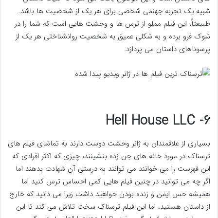
شبیه یک تجربه جهنمی شخصی برای هر یک از شخصیت ها باشد.
طبیعتاً، این فیلم مملو از ترس ها و وحشت هایی است که شما را در
شوک فرو برده و به شکلی عمیق به شخصیت روانشناختی هر یک از
پرسوناهای داستان می پردازد.
۶- Hell House LLC
بسیاری از علاقمندان به ژانر وحشت دوست دارند به تماشای فیلم های
ترسناک در مورد خانه های جن زده بنشینند، چیزی که اکثر افرادی که
این فهرست را می خوانند می توانند به درستی آن شهادت بدهند اما
اگر چه می توانید در چنین فیلم هایی کمی احساس ترس کنید اما
همیشه حس ایمن و زنده بودن خواهید داشت زیرا می دانید که خارج
از داستان هستید. اما این فیلم ترسناک سخت تلاش می کند تا این