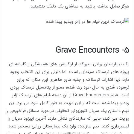
هرگز تمایل نداشته باشید به تماشای یک دلقک بنشینید.
۵- Grave Encounters
یک بیمارستان روانی متروکه، از لوکیشن های همیشگی و کلیشه ای
پروژه های ترسناک سینمایی است. اما دلیلی برای این انتخاب وجود
دارد، زیرا اشارات ترسناک و جنبه های ظاهری این مکان که برای
فرسوده شدن به حال خود رها شده، مملو از پتانسیل ترسناک بودن
است. فیلم Grave Encounters از آن دسته فیلم های ترسناک ژانر
ویدیو پیدا شده است که از این مزیت به طور کامل سود می برد. این
فیلم داستان یک سریال تلویزیونی تحقیقی در مورد مسائل فراطبیعی را
روایت می کند، جایی که سازندگان تلاش دارند آخرین اپیزود سریال را
فیلمبرداری کنند. تیم سازندده وارد یک بیمارستان روانی تسخیر شده