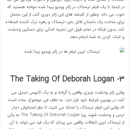
در اینجا با یک فیلم ترسناک در ژانر ویدیو پیدا شده مواجه هستید که
خوب می داند چطور از کلیشه های این ژانر دوری کند، از این محمل
برای ساخت یک داستان قابل باور، ترسناک و زهره ترک کننده استفاده
کند، بدون اینکه در تمام طول این تجربه کمکی برای تسکین وحشت
و کمک کردن به شما انجام دهد.
۳- The Taking Of Deborah Logan
وقتی ژانر وحشت چیزی واقعی را گرفته و به یک کابوس تبدیل می
کند، در بهترین شرایط خود قرار دارد. به لطف این موضوع، ساده است
که وقتی این فیلم ترسناک را تماشا می کنید، تا مغز استخوان دچار
ترس و وحشت شوید زیرا The Taking Of Deborah Logan به یکی
از ترسناک ترین اتفاقات واقعی می پردازد که یک فرد می تواند با آن