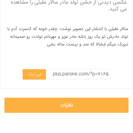
عکسی دیدنی از جشن تولد مادر سالار عقیلی را مشاهده
می کنید.
سالار عقیلی با انتشار این تصویر نوشت: چقدر خوبه که کنسرت آدم با
تولد مادرش تو یک روز باشه مادر عزیز و مهربانم تولدت رو صمیمانه
تبریک میگم ایشالا که صد و بیست ساله بشی
کپی لینک
نظرات