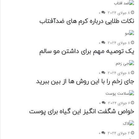
8 جولای 2024
0
نکات طلایی درباره کرم های ضدآفتاب
8 جولای 2024
0
یک توصیه مهم برای داشتن مو سالم
8 جولای 2024
0
جای زخم را با این روش ها از بین ببرید
6 جولای 2024
0
خواص شگفت انگیز این گیاه برای پوست
2 جولای 2024
0