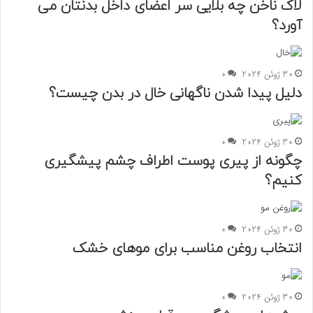
لاک ناخن چه بلایی سر اعضای داخل بدنتان می
آورد؟
30 ژوئن 2024
0
دلیل پیدا شدن ناگهانی خال در بدن چیست؟
30 ژوئن 2024
0
چگونه از پیری پوست اطراف چشم پیشگیری
کنیم؟
30 ژوئن 2024
0
انتخاب روغن مناسب برای موهای خشک
30 ژوئن 2024
0