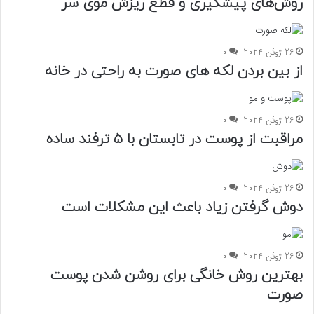
روش‌های پیشگیری و قطع ریزش موی سر
26 ژوئن 2024
0
از بین بردن لکه های صورت به راحتی در خانه
26 ژوئن 2024
0
مراقبت از پوست در تابستان با ۵ ترفند ساده
26 ژوئن 2024
0
دوش گرفتن زیاد باعث این مشکلات است
26 ژوئن 2024
0
بهترین روش خانگی برای روشن شدن پوست
صورت