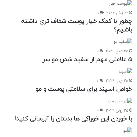
26 ژوئن 2024
0
چطور با کمک خیار پوست شفاف تری داشته
باشیم؟
25 ژوئن 2024
0
5 علامتی مهم از سفید شدن مو سر
25 ژوئن 2024
0
خواص اسپند برای سلامتی پوست و مو
25 ژوئن 2024
0
با خوردن این خوراکی ها بدنتان را آبرسانی کنید!