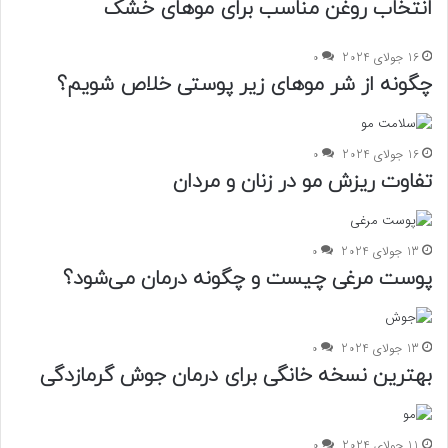
انتخاب روغن مناسب برای موهای خشک
16 جولای 2024
0
چگونه از شر موهای زیر پوستی خلاص شویم؟
16 جولای 2024
0
تفاوت ریزش مو در زنان و مردان
13 جولای 2024
0
پوست مرغی چیست و چگونه درمان می‌شود؟
13 جولای 2024
0
بهترین نسخه خانگی برای درمان جوش گرمازدگی
11 جولای 2024
0