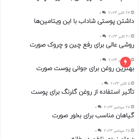
24 اکتبر 2023
0
داشتن پوستی شاداب با این ویتامین‌ها
21 اکتبر 2023
0
روشی عالی برای رفع چین و چروک صورت
19 اکتبر 2023
1
بهترین روغن برای جوانی پوست صورت
5 اکتبر 2023
0
تأثیر استفاده از روغن گلرنگ برای پوست
28 سپتامبر 2023
0
گیاهان مناسب برای بخور صورت
28 سپتامبر 2023
0